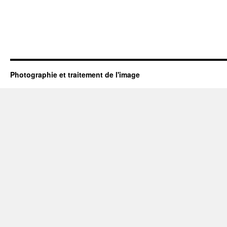
Photographie et traitement de l'image