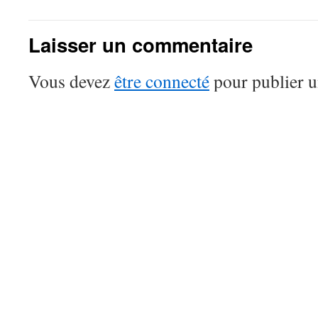
Laisser un commentaire
Vous devez
être connecté
pour publier 