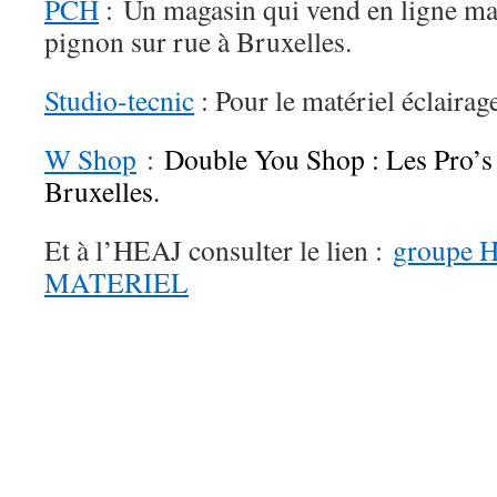
PCH
: Un magasin qui vend en ligne ma
pignon sur rue à Bruxelles.
Studio-tecnic
: Pour le matériel éclairag
W Shop
:
Double You Shop : Les Pro’s 
Bruxelles.
Et à l’HEAJ consulter le lien :
groupe
MATERIEL