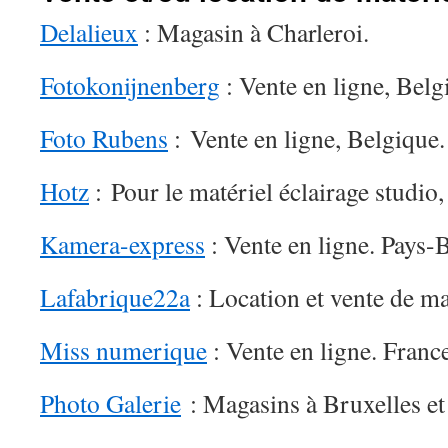
Delalieux
: Magasin à Charleroi.
Fotokonijnenberg
: Vente en ligne, Belg
Foto Rubens
: Vente en ligne, Belgique.
Hotz
: Pour le matériel éclairage studio,
Kamera-express
: Vente en ligne. Pays-
Lafabrique22a
: Location et vente de ma
Miss numerique
: Vente en ligne. France
Photo Galerie
: Magasins à Bruxelles et